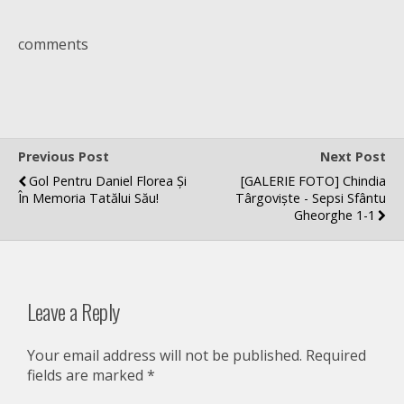
comments
Previous Post
Next Post
Gol Pentru Daniel Florea Și
[GALERIE FOTO] Chindia
În Memoria Tatălui Său!
Târgoviște - Sepsi Sfântu
Gheorghe 1-1
Leave a Reply
Your email address will not be published.
Required
fields are marked
*