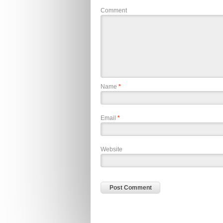
Comment
Name
*
Email
*
Website