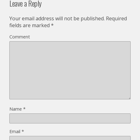
Leave a Reply
Your email address will not be published.
Required
fields are marked
*
Comment
Name
*
Email
*