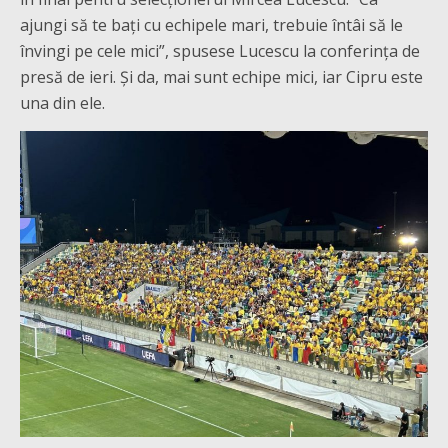
ajungi să te bați cu echipele mari, trebuie întâi să le
învingi pe cele mici”, spusese Lucescu la conferința de
presă de ieri. Și da, mai sunt echipe mici, iar Cipru este
una din ele.