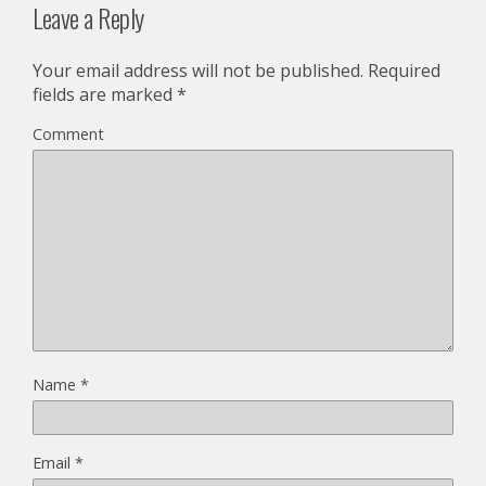
Leave a Reply
Your email address will not be published.
Required
fields are marked
*
Comment
Name
*
Email
*