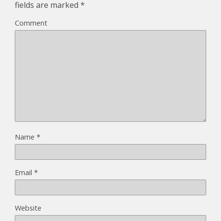
fields are marked
*
Comment
Name
*
Email
*
Website