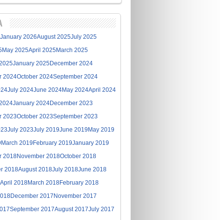
A
January 2026
August 2025
July 2025
5
May 2025
April 2025
March 2025
 2025
January 2025
December 2024
r 2024
October 2024
September 2024
024
July 2024
June 2024
May 2024
April 2024
 2024
January 2024
December 2023
r 2023
October 2023
September 2023
023
July 2023
July 2019
June 2019
May 2019
9
March 2019
February 2019
January 2019
r 2018
November 2018
October 2018
r 2018
August 2018
July 2018
June 2018
April 2018
March 2018
February 2018
2018
December 2017
November 2017
2017
September 2017
August 2017
July 2017