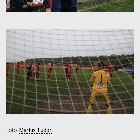
Foto:
Marius Tudor