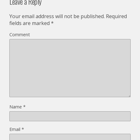
Leave a Reply
Your email address will not be published.
Required
fields are marked
*
Comment
Name
*
Email
*