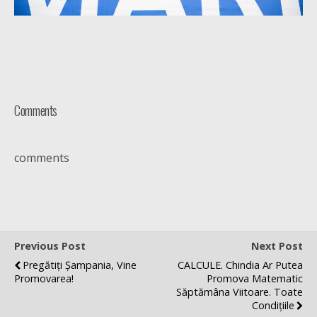
Comments
comments
Previous Post
Next Post
Pregătiți Șampania, Vine
CALCULE. Chindia Ar Putea
Promovarea!
Promova Matematic
Săptămâna Viitoare. Toate
Condițiile