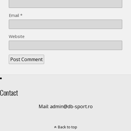
Email
*
Website
Contact
Mail: admin@db-sport.ro
Back to top