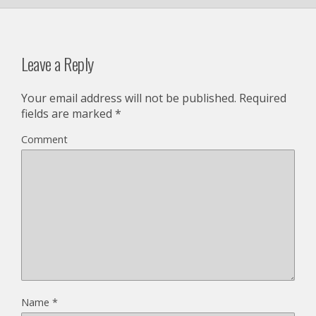
Leave a Reply
Your email address will not be published.
Required
fields are marked
*
Comment
Name
*