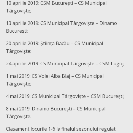
10 aprilie 2019: CSM București – CS Municipal
Târgoviște;
13 aprilie 2019: CS Municipal Târgoviște – Dinamo
București;
20 aprilie 2019: Știința Bacău – CS Municipal
Târgoviște:
24 aprilie 2019: CS Municipal Târgoviște – CSM Lugoj;
1 mai 2019: CS Volei Alba Blaj – CS Municipal
Târgoviște;
4 mai 2019: CS Municipal Târgoviște – CSM București;
8 mai 2019: Dinamo București – CS Municipal
Târgoviște.
Clasament locurile 1-6 la finalul sezonului regulat: