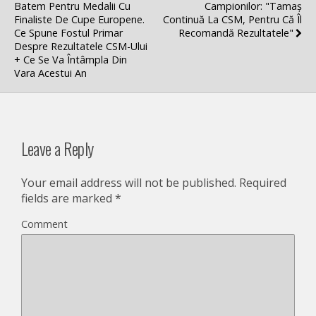
Batem Pentru Medalii Cu
Campionilor: "Tamaș
Finaliste De Cupe Europene.
Continuă La CSM, Pentru Că Îl
Ce Spune Fostul Primar
Recomandă Rezultatele"
Despre Rezultatele CSM-Ului
+ Ce Se Va Întâmpla Din
Vara Acestui An
Leave a Reply
Your email address will not be published.
Required
fields are marked
*
Comment