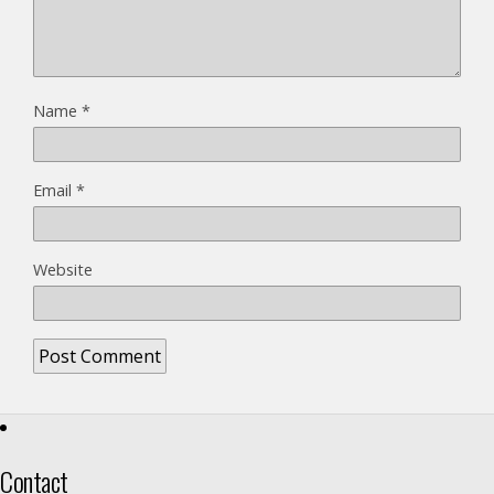
Name
*
Email
*
Website
Contact